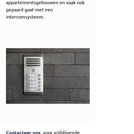
appartementsgebouwen en vaak ook
gepaard gaat met een
intercomsysteem.
Contacteer ons
voor vrijblijvende