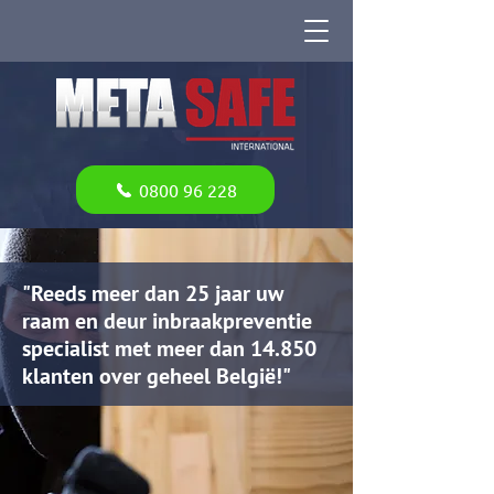
0800 96 228
"Reeds meer dan 25 jaar uw
raam en deur inbraakpreventie
specialist met meer dan 14.850
klanten over geheel België!"