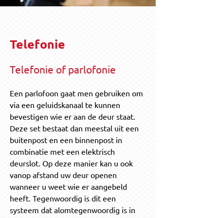
Telefonie
Telefonie of parlofonie
Een parlofoon gaat men gebruiken om
via een geluidskanaal te kunnen
bevestigen wie er aan de deur staat.
Deze set bestaat dan meestal uit een
buitenpost en een binnenpost in
combinatie met een elektrisch
deurslot. Op deze manier kan u ook
vanop afstand uw deur openen
wanneer u weet wie er aangebeld
heeft. Tegenwoordig is dit een
systeem dat alomtegenwoordig is in