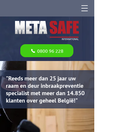
0800 96 228
"Reeds meer dan 25 jaar uw
raam en deur inbraakpreventie
specialist met meer dan 14.850
klanten over geheel België!"