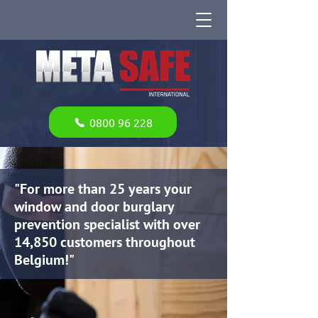
0800 96 228
"For more than 25 years your
window and door burglary
prevention specialist with over
14,850 customers throughout
Belgium!"