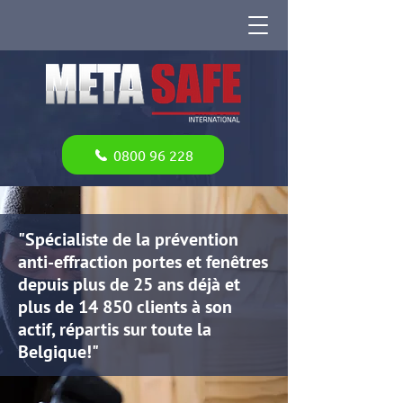
0800 96 228
"Spécialiste de la prévention
anti-effraction portes et fenêtres
depuis plus de 25 ans déjà et
plus de 14 850 clients à son
actif, répartis sur toute la
Belgique!"